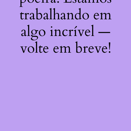
trabalhando em
algo incrível —
volte em breve!